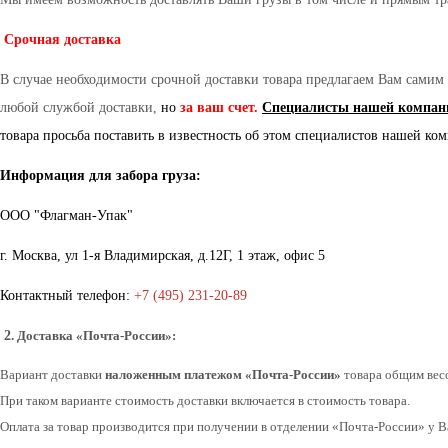
Срочная доставка
В случае необходимости срочной доставки товара предлагаем Вам самим
любой службой доставки,
но
за ваш счет.
Специалисты нашей компани
товара просьба поставить в известность об этом специалистов нашей ко
Информация для забора груза:
ООО "Флагман-Упак"
г. Москва, ул 1-я Владимирская, д.12Г, 1 этаж, офис 5
Контактный телефон:
+7 (495) 231-20-89
2
. Доставка «Почта-России»:
Вариант доставки
наложенным платежом «Почта-России»
товара общим весо
При таком варианте стоимость доставки включается в стоимость товара.
Оплата за товар производится при получении в отделении «Почта-России» у Ва