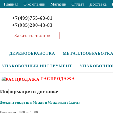
Главная
О компании
Магазин
Оплата
Доставка
+7(499)755-63-81
+7(985)200-43-83
Заказать звонок
ДЕРЕВООБРАБОТКА
МЕТАЛЛООБРАБОТК
УПАКОВОЧНЫЙ ИНСТРУМЕНТ
УПАКОВОЧНО
РАСПРОДАЖА
Вы здесь:
Доставка
Информация о доставке
Доставка товара по г. Москва и Московская область:
Ежедневно с 8.00 до 18.00