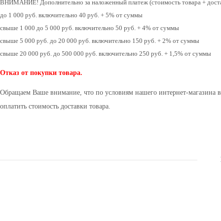
ВНИМАНИЕ! Дополнительно за наложенный платеж (стоимость товара + доста
до 1 000 руб. включительно 40 руб. + 5% от суммы
свыше 1 000 до 5 000 руб. включительно 50 руб. + 4% от суммы
свыше 5 000 руб. до 20 000 руб. включительно 150 руб. + 2% от суммы
свыше 20 000 руб. до 500 000 руб. включительно 250 руб. + 1,5% от суммы
Отказ от покупки товара.
Обращаем Ваше внимание, что по условиям нашего интернет-магазина в 
оплатить стоимость доставки товара.