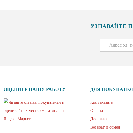
УЗНАВАЙТЕ 
ОЦЕНИТЕ НАШУ РАБОТУ
ДЛЯ ПОКУПАТЕ
Как заказать
Оплата
Доставка
Возврат и обмен