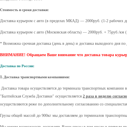
Стоимость и сроки доставки:
Доставка курьером с авто (в пределах МКАД) — 2000руб. (1-2 рабочих д
Доставка курьером с авто (Московская область) — 2000руб. + 75руб./км (
* Возможна срочная доставка (день в день) и доставка выходного дня 
ВНИМАНИЕ! Обращаем Ваше внимание что доставка товара курьеро
Доставка по России:
1
. Доставка транспортными компаниями:
Доставка товара осуществляется до терминала транспортных компании в
"Балтийская Служба Доставки" осуществляется
2 раза в неделю соглас
осуществляются реже по дополнительному согласованию со специалист
Грузы общей массой до 900кг мы доставляем до терминалов транспортн
Мы имеем возможность доставлять Ваши грузы в том числе и прямым тр