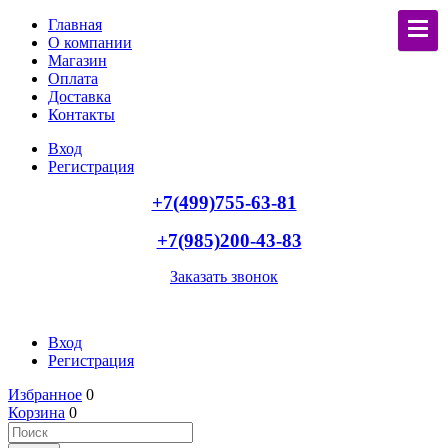
Главная
О компании
Магазин
Оплата
Доставка
Контакты
Вход
Регистрация
+7(499)755-63-81
+7(985)200-43-83
Заказать звонок
Вход
Регистрация
Избранное
0
Корзина
0