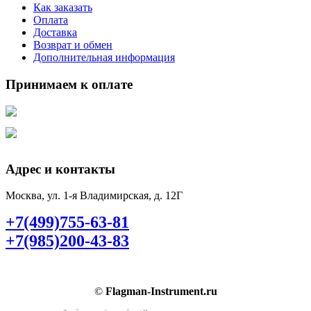
Как заказать
Оплата
Доставка
Возврат и обмен
Дополнительная информация
Принимаем к оплате
Адрес и контакты
Москва, ул. 1-я Владимирская, д. 12Г
+7(499)755-63-81
+7(985)200-43-83
©
Flagman-Instrument.ru