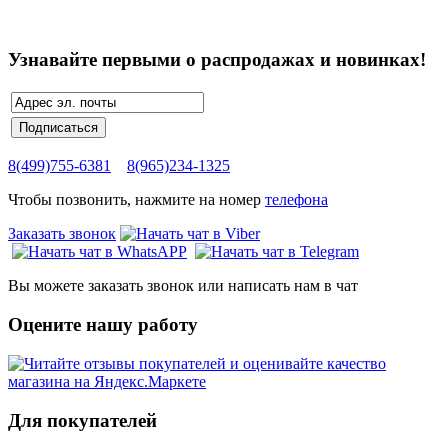
Узнавайте первыми о распродажах и новинках!
8(499)755-6381
8(965)234-1325
Чтобы позвонить, нажмите на номер
телефона
Заказать звонок
Вы можете заказать звонок или написать нам в чат
Оцените нашу работу
Для покупателей