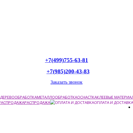
+7(499)755-63-81
+7(985)200-43-83
Заказать звонок
ДЕРЕВООБРАБОТКА
МЕТАЛЛООБРАБОТКА
ОСНАСТКА
КЛЕЕВЫЕ МАТЕРИА
РАСПРОДАЖА
ОПЛАТА И ДОСТАВК