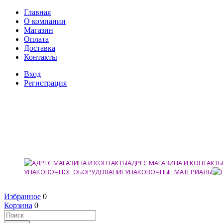
Главная
О компании
Магазин
Оплата
Доставка
Контакты
Вход
Регистрация
АДРЕС МАГАЗИНА И КОНТАКТЫ
УПАКОВОЧНОЕ ОБОРУДОВАНИЕ
УПАКОВОЧНЫЕ МАТЕРИАЛЫ
Избранное
0
Корзина
0