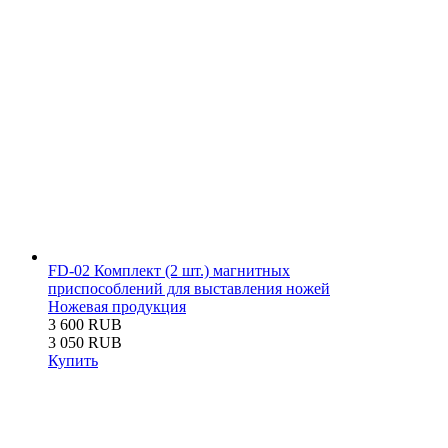
FD-02 Комплект (2 шт.) магнитных
приспособлений для выставления ножей
Ножевая продукция
3 600 RUB
3 050 RUB
Купить