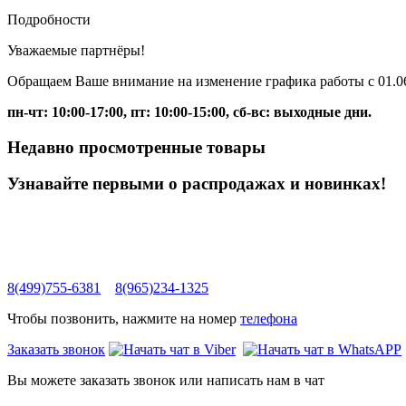
Подробности
Уважаемые партнёры!
Обращаем Ваше внимание на изменение графика работы с 01.06
пн-чт: 10:00-17:00, пт: 10:00-15:00, сб-вс: выходные дни.
Недавно просмотренные товары
Узнавайте первыми о распродажах и новинках!
8(499)755-6381
8(965)234-1325
Чтобы позвонить, нажмите на номер
телефона
Заказать звонок
Вы можете заказать звонок или написать нам в чат