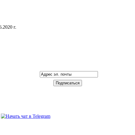
.2020 г.