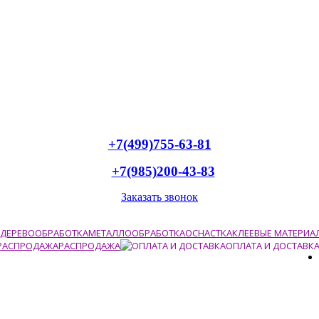
+7(499)755-63-81
+7(985)200-43-83
Заказать звонок
ДЕРЕВООБРАБОТКА
МЕТАЛЛООБРАБОТКА
ОСНАСТКА
КЛЕЕВЫЕ МАТЕРИА
РАСПРОДАЖА
ОПЛАТА И ДОСТАВК