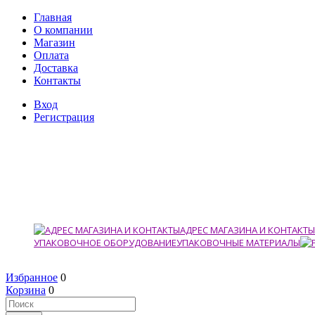
Главная
О компании
Магазин
Оплата
Доставка
Контакты
Вход
Регистрация
АДРЕС МАГАЗИНА И КОНТАКТЫ
УПАКОВОЧНОЕ ОБОРУДОВАНИЕ
УПАКОВОЧНЫЕ МАТЕРИАЛЫ
Избранное
0
Корзина
0