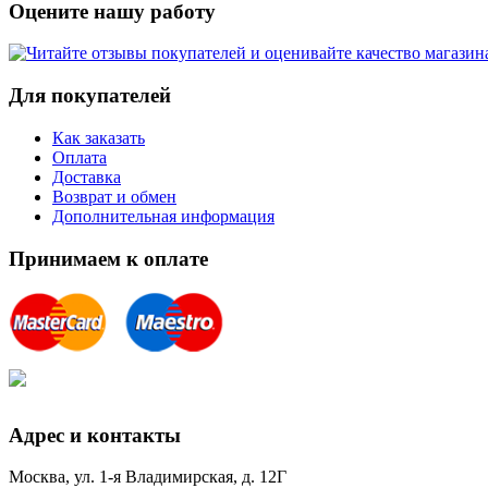
Оцените нашу работу
Для покупателей
Как заказать
Оплата
Доставка
Возврат и обмен
Дополнительная информация
Принимаем к оплате
Адрес и контакты
Москва, ул. 1-я Владимирская, д. 12Г