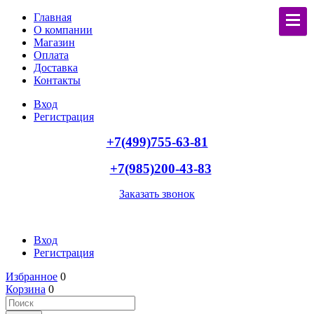
Главная
О компании
Магазин
Оплата
Доставка
Контакты
Вход
Регистрация
+7(499)755-63-81
+7(985)200-43-83
Заказать звонок
Вход
Регистрация
Избранное
0
Корзина
0