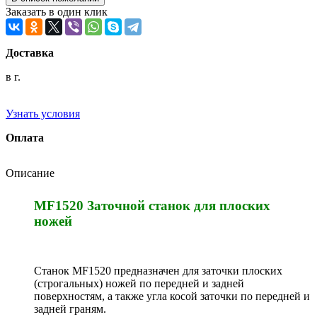
Заказать в один клик
Доставка
в г.
Узнать условия
Оплата
Описание
MF1520 Заточной станок для плоских
ножей
Станок MF1520 предназначен для заточки плоских
(строгальных) ножей по передней и задней
поверхностям, а также угла косой заточки по передней и
задней граням.