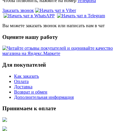
Чтобы позвонить, нажмите на номер
телефона
Заказать звонок
Вы можете заказать звонок или написать нам в чат
Оцените нашу работу
Для покупателей
Как заказать
Оплата
Доставка
Возврат и обмен
Дополнительная информация
Принимаем к оплате