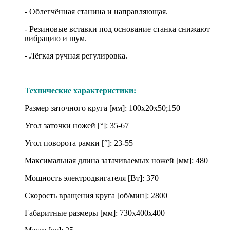
- Облегчённая станина и направляющая.
- Резиновые вставки под основание станка снижают
вибрацию и шум.
- Лёгкая ручная регулировка.
Технические характеристики:
Размер заточного круга [мм]: 100х20х50;150
Угол заточки ножей [°]: 35-67
Угол поворота рамки [°]: 23-55
Максимальная длина затачиваемых ножей [мм]: 480
Мощность электродвигателя [Вт]: 370
Скорость вращения круга [об/мин]: 2800
Габаритные размеры [мм]: 730х400х400